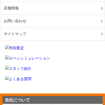
店舗情報
お問い合わせ
サイトマップ
当社について