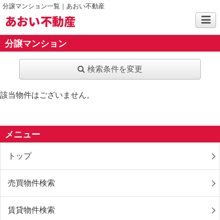
分譲マンション一覧｜あおい不動産
あおい不動産
分譲マンション
検索条件を変更
該当物件はございません。
メニュー
トップ
売買物件検索
賃貸物件検索